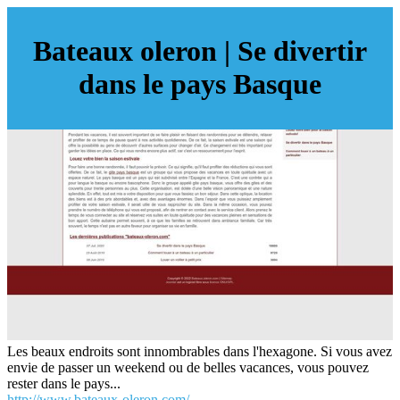
Bateaux oleron | Se divertir
dans le pays Basque
Les beaux endroits sont innombrables dans l'hexagone. Si vous avez
envie de passer un weekend ou de belles vacances, vous pouvez
rester dans le pays...
http://www.bateaux-oleron.com/